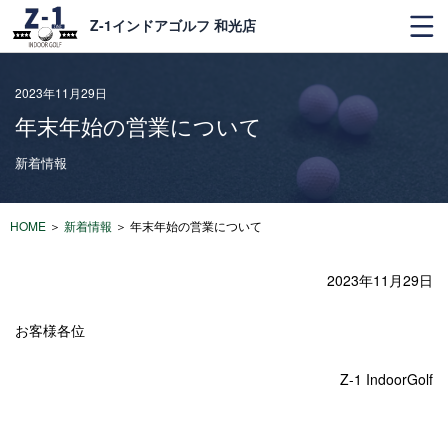
Z-1インドアゴルフ 和光店
2023年11月29日
年末年始の営業について
新着情報
HOME
＞
新着情報
＞
年末年始の営業について
2023年11月29日
お客様各位
Z-1 IndoorGolf