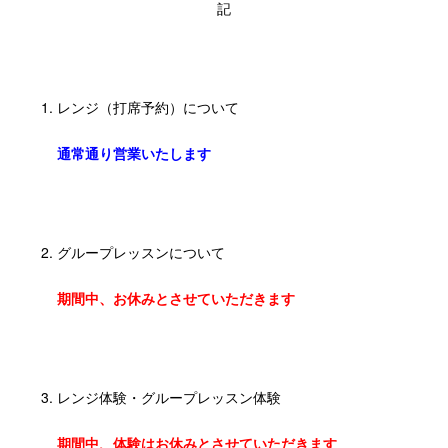
記
レンジ（打席予約）について
通常通り営業いたします
グループレッスンについて
期間中、お休みとさせていただきます
レンジ体験・グループレッスン体験
期間中、体験はお休みとさせていただきます