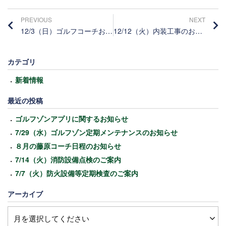
PREVIOUS
NEXT
12/3（日）ゴルフコーチお休みのお知らせ
12/12（火）内装工事のお知らせ
カテゴリ
新着情報
最近の投稿
ゴルフゾンアプリに関するお知らせ
7/29（水）ゴルフゾン定期メンテナンスのお知らせ
８月の藤原コーチ日程のお知らせ
7/14（火）消防設備点検のご案内
7/7（火）防火設備等定期検査のご案内
アーカイブ