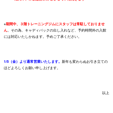
※
期間中、３階トレーニングジムにスタッフは常駐しておりませ
ん
。その為、キャディバックの出し入れなど、予約時間外の入館
には対応いたしかねます。予めご了承ください。
1/5（金）より通常営業いたします。
新年も変わらぬお引き立ての
ほどよろしくお願い申し上げます。
以上