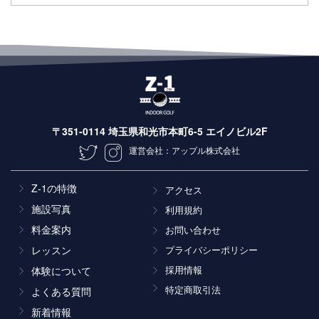
〒351-0114 埼玉県和光市本町6-5 エイノビル2F
運営会社：アップル株式会社
Z-1の特徴
アクセス
施設写真
利用規約
料金案内
お問い合わせ
レッスン
プライバシーポリシー
採用情報
体験について
特定商取引法
よくある質問
新着情報