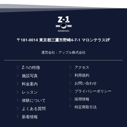
〒181-0014 東京都三鷹市野崎4-7-1 マロンテラス2F
運営会社：アップル株式会社
Z-1の特徴
アクセス
利用規約
施設写真
お問い合わせ
料金案内
プライバシーポリシー
レッスン
採用情報
体験について
特定商取引法
よくある質問
新着情報