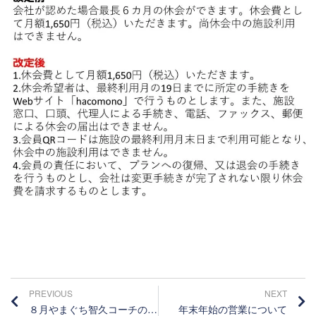
PREVIOUS
NEXT
８月やまぐち智久コーチのレッスンスケジュールについて
年末年始の営業について