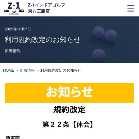
Z-1インドアゴルフ
東八三鷹店
2025年10月7日
利用規約改定のお知らせ
新着情報
HOME
＞
新着情報
＞
利用規約改定のお知らせ