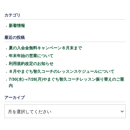
カテゴリ
新着情報
最近の投稿
夏の入会金無料キャンペーン８月末まで
年末年始の営業について
利用規約改定のお知らせ
８月やまぐち智久コーチのレッスンスケジュールについて
7/30(水)→7/28(月)やまぐち智久コーチレッスン振り替えのご案
内
アーカイブ